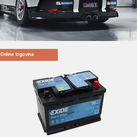
Online trgovina