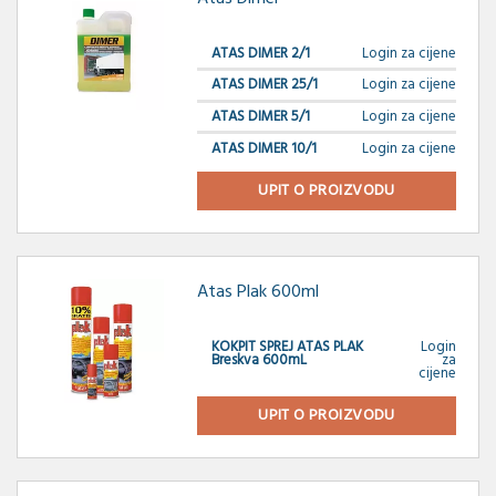
ATAS DIMER 2/1
Login za cijene
ATAS DIMER 25/1
Login za cijene
ATAS DIMER 5/1
Login za cijene
ATAS DIMER 10/1
Login za cijene
UPIT O PROIZVODU
Atas Plak 600ml
KOKPIT SPREJ ATAS PLAK
Login
Breskva 600mL
za
cijene
UPIT O PROIZVODU