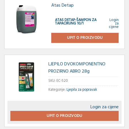
Atas Detap
ATAS DETAP-ŠAMPON ZA
Login
TAPACIRUNG 10/1
za
cijene
UPIT O PROIZVODU
LJEPILO DVOKOMPONENTNO
PROZIRNO ABRO 28g
SKU:
EC-520
Kategorije:
Ljepila za popravak
Login za cijene
UPIT O PROIZVODU