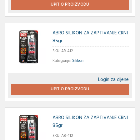
UPIT O PROIZVODU
ABRO SILIKON ZA ZAPTIVANJE CRNI
85gr
SKU:
AB-412
Kategorije:
Silikoni
Login za cijene
UPIT O PROIZVODU
ABRO SILIKON ZA ZAPTIVANJE CRNI
85gr
SKU:
AB-412