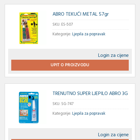
ABRO TEKUĆI METAL 57gr
SKU:
ES-507
Kategorije:
Ljepila za popravak
Login za cijene
UPIT O PROIZVODU
TRENUTNO SUPER LJEPILO ABRO 3G
SKU:
SG-747
Kategorije:
Ljepila za popravak
Login za cijene