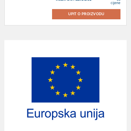
cijene
UPIT O PROIZVODU