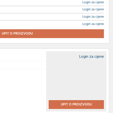
Login za cijene
Login za cijene
Login za cijene
Login za cijene
UPIT O PROIZVODU
Login za cijene
UPIT O PROIZVODU