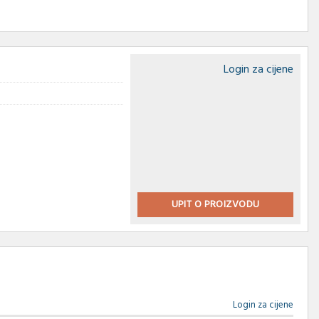
Login za cijene
UPIT O PROIZVODU
Login za cijene