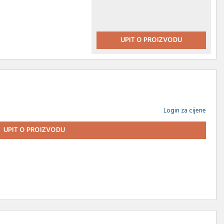
UPIT O PROIZVODU
Login za cijene
UPIT O PROIZVODU