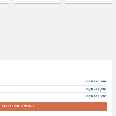
Login za cijene
Login za cijene
Login za cijene
UPIT O PROIZVODU