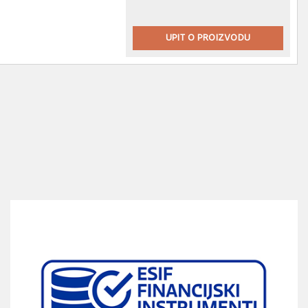
UPIT O PROIZVODU