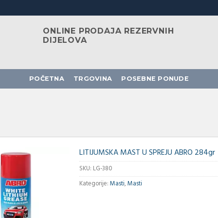
ONLINE PRODAJA REZERVNIH
DIJELOVA
POČETNA
TRGOVINA
POSEBNE PONUDE
LITIJUMSKA MAST U SPREJU ABRO 284gr
SKU:
LG-380
Kategorije:
Masti
,
Masti