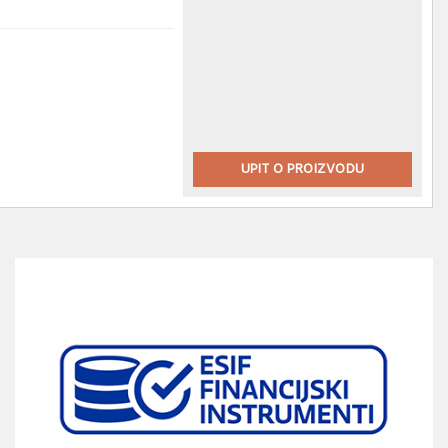
UPIT O PROIZVODU