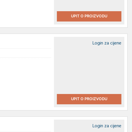
UPIT O PROIZVODU
Login za cijene
UPIT O PROIZVODU
Login za cijene