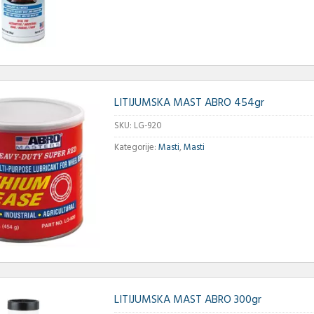
LITIJUMSKA MAST ABRO 454gr
SKU:
LG-920
Kategorije:
Masti
,
Masti
LITIJUMSKA MAST ABRO 300gr