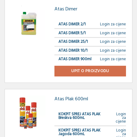
Atas Dimer
ATAS DIMER 2/1
Login za cijene
ATAS DIMER 5/1
Login za cijene
ATAS DIMER 25/1
Login za cijene
ATAS DIMER 10/1
Login za cijene
ATAS DIMER 900ml
Login za cijene
UPIT O PROIZVODU
Atas Plak 600ml
KOKPIT SPREJ ATAS PLAK
Login
Breskva 600mL
za
cijene
KOKPIT SPREJ ATAS PLAK
Login
Jagoda 600mL
za