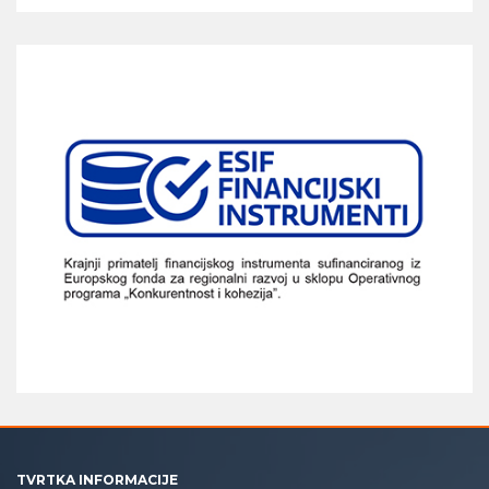
TVRTKA INFORMACIJE