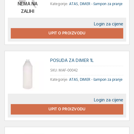
NEMA NA
Kategorije:
ATAS
,
DIMER - šampon za pranje
ZALIHI
Login za cijene
UPIT O PROIZVODU
POSUDA ZA DIMER 1L
SKU:
MAF-00042
Kategorije:
ATAS
,
DIMER - šampon za pranje
Login za cijene
UPIT O PROIZVODU