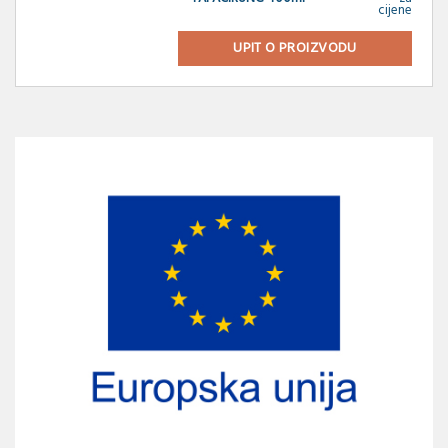
cijene
UPIT O PROIZVODU