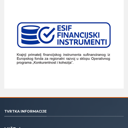
TVRTKA INFORMACIJE