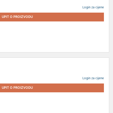
Login za cijene
UPIT O PROIZVODU
Login za cijene
UPIT O PROIZVODU