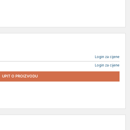
Login za cijene
Login za cijene
UPIT O PROIZVODU