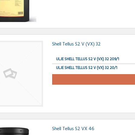
Shell Tellus S2 V (VX) 32
ULJE SHELL TELLUS S2 V (VX) 32 209/1
ULJE SHELL TELLUS S2 V (VX) 32 20/1
Shell Tellus S2 VX 46