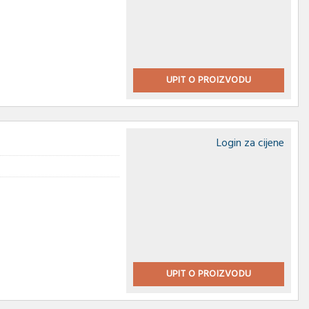
UPIT O PROIZVODU
Login za cijene
UPIT O PROIZVODU