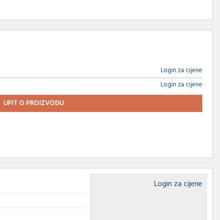
Login za cijene
Login za cijene
UPIT O PROIZVODU
Login za cijene