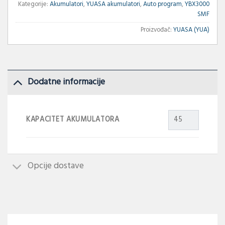
Kategorije:
Akumulatori
,
YUASA akumulatori
,
Auto program
,
YBX3000
SMF
Proizvođač:
YUASA (YUA)
Dodatne informacije
KAPACITET AKUMULATORA
45
Opcije dostave