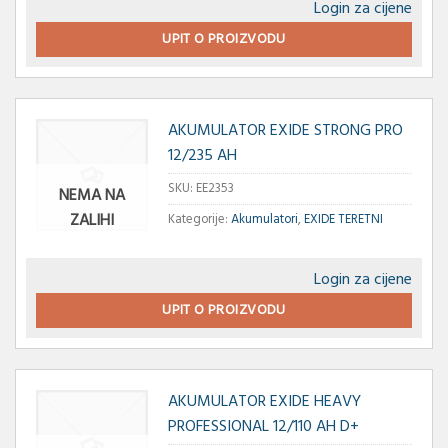
Login za cijene
UPIT O PROIZVODU
AKUMULATOR EXIDE STRONG PRO
12/235 AH
SKU:
EE2353
NEMA NA
ZALIHI
Kategorije:
Akumulatori
,
EXIDE TERETNI
Login za cijene
UPIT O PROIZVODU
AKUMULATOR EXIDE HEAVY
PROFESSIONAL 12/110 AH D+