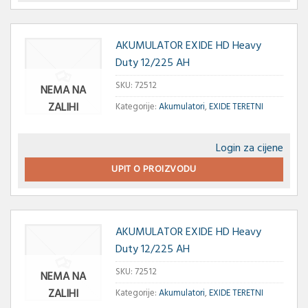
AKUMULATOR EXIDE HD Heavy
Duty 12/225 AH
SKU:
72512
NEMA NA
ZALIHI
Kategorije:
Akumulatori
,
EXIDE TERETNI
Login za cijene
UPIT O PROIZVODU
AKUMULATOR EXIDE HD Heavy
Duty 12/225 AH
SKU:
72512
NEMA NA
ZALIHI
Kategorije:
Akumulatori
,
EXIDE TERETNI