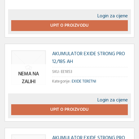
Login za cijene
UPIT O PROIZVODU
AKUMULATOR EXIDE STRONG PRO
12/185 AH
SKU:
EE1853
NEMA NA
ZALIHI
Kategorije:
EXIDE TERETNI
Login za cijene
UPIT O PROIZVODU
AKUMULATOR EXIDE STRONG PRO