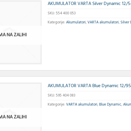
AKUMULATOR VARTA Silver Dynamic 12/5
SKU:
554 400 053
Kategorije:
Akumulatori
,
VARTA akumulatori
,
Silver
MA NA ZALIHI
AKUMULATOR VARTA Blue Dynamic 12/95
SKU:
595 404 083
Kategorije:
VARTA akumulatori
,
Blue Dynamic
,
Akum
MA NA ZALIHI