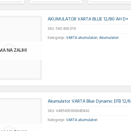
AKUMULATOR VARTA BLUE 12/80 AH D+
SKU:
580 406 074
Kategorije:
VARTA akumulatori
,
Akumulatori
MA NA ZALIHI
Akumulator VARTA Blue Dynamic EFB 12/
SKU:
VAR560500064D842
Kategorije:
VARTA akumulatori