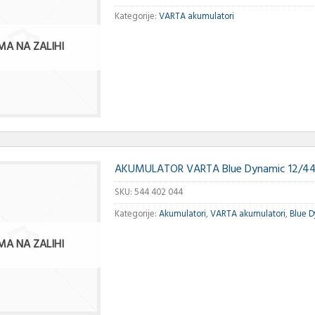
Kategorije:
VARTA akumulatori
MA NA ZALIHI
AKUMULATOR VARTA Blue Dynamic 12/44
SKU:
544 402 044
Kategorije:
Akumulatori
,
VARTA akumulatori
,
Blue 
MA NA ZALIHI