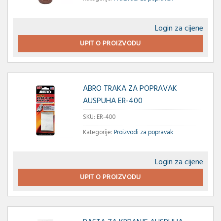
Login za cijene
UPIT O PROIZVODU
ABRO TRAKA ZA POPRAVAK
AUSPUHA ER-400
SKU:
ER-400
Kategorije:
Proizvodi za popravak
Login za cijene
UPIT O PROIZVODU