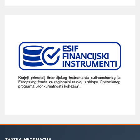
TVRTKA INFORMACIJE