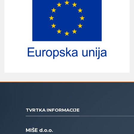
TVRTKA INFORMACIJE
MIŠE d.o.o.