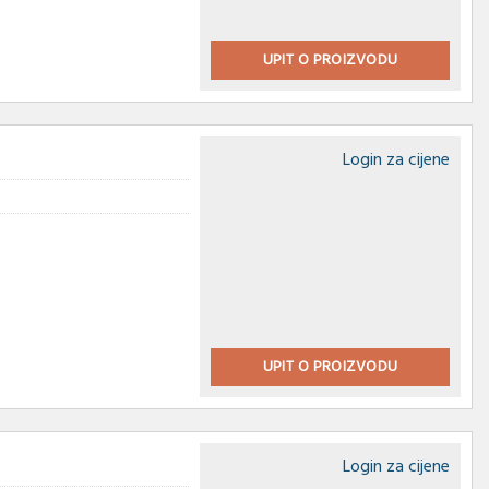
UPIT O PROIZVODU
Login za cijene
UPIT O PROIZVODU
Login za cijene