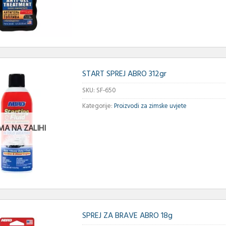
START SPREJ ABRO 312gr
SKU:
SF-650
Kategorije:
Proizvodi za zimske uvjete
MA NA ZALIHI
SPREJ ZA BRAVE ABRO 18g