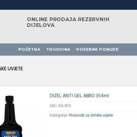
ONLINE PRODAJA REZERVNIH
DIJELOVA
POČETNA
TRGOVINA
POSEBNE PONUDE
SKE UVJETE
DIZEL ANTI GEL ABRO 354ml
SKU:
DA-650
Kategorije:
Proizvodi za zimske uvjete