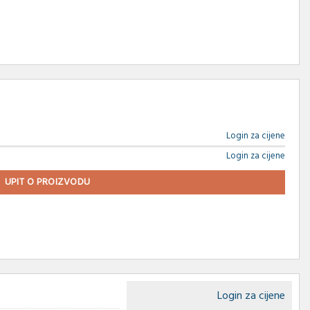
Login za cijene
Login za cijene
UPIT O PROIZVODU
Login za cijene