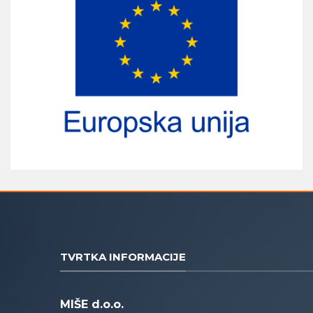
TVRTKA INFORMACIJE
MIŠE d.o.o.