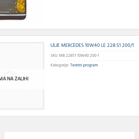
ULJE MERCEDES 10W40 LE 228.51 200/1
SKU:
MB 22851 10W40 200-1
Kategorije:
Teretni program
MA NA ZALIHI