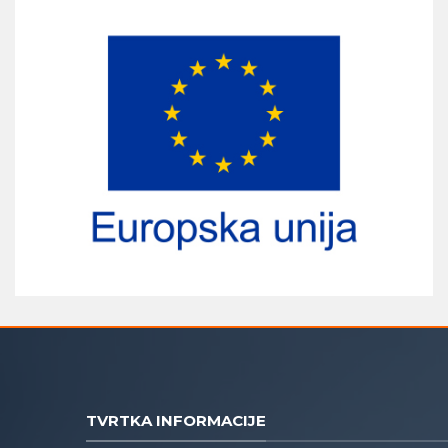
TVRTKA INFORMACIJE