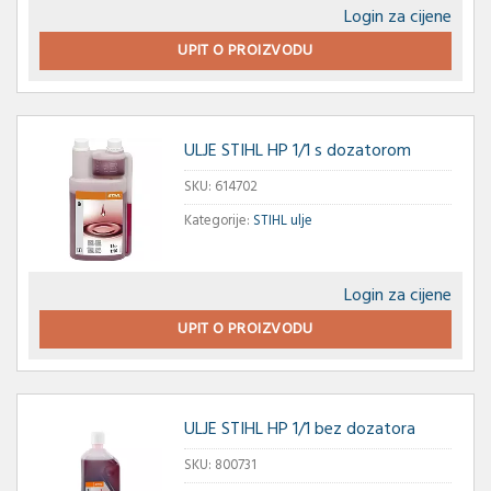
Login za cijene
UPIT O PROIZVODU
ULJE STIHL HP 1/1 s dozatorom
SKU:
614702
Kategorije:
STIHL ulje
Login za cijene
UPIT O PROIZVODU
ULJE STIHL HP 1/1 bez dozatora
SKU:
800731