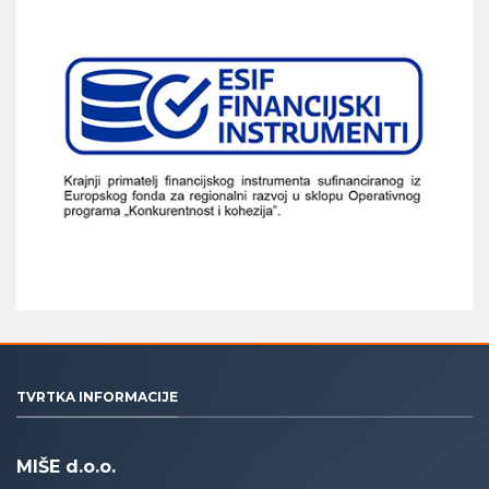
TVRTKA INFORMACIJE
MIŠE d.o.o.