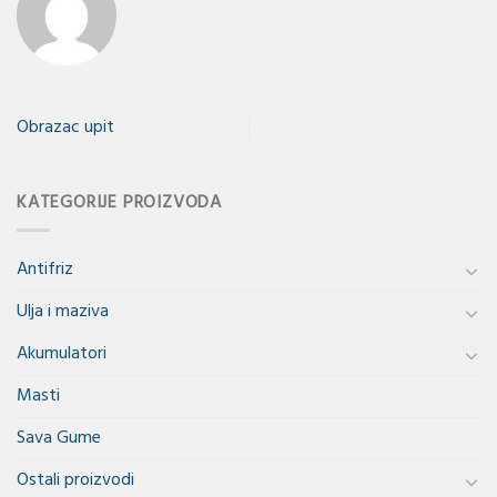
Obrazac upit
KATEGORIJE PROIZVODA
Antifriz
Ulja i maziva
Akumulatori
Masti
Sava Gume
Ostali proizvodi