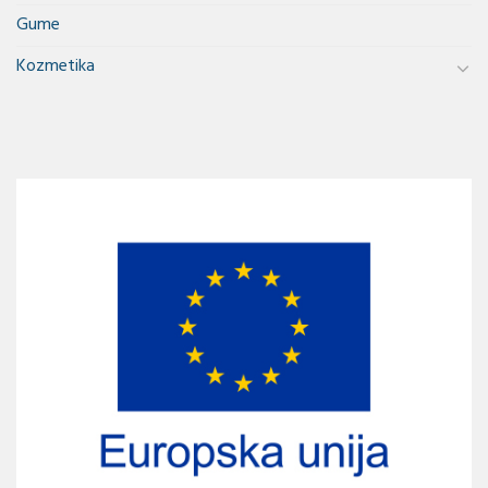
Gume
Kozmetika