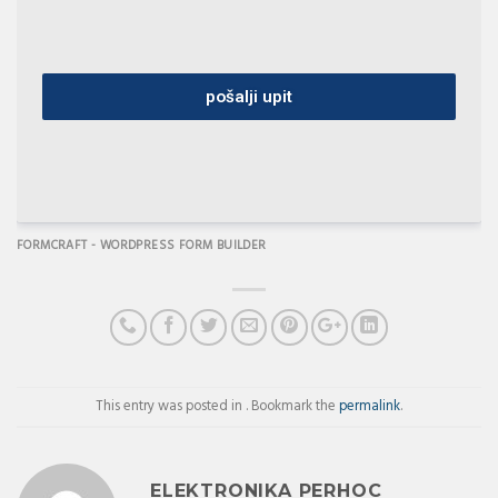
pošalji upit
FORMCRAFT - WORDPRESS FORM BUILDER
This entry was posted in . Bookmark the
permalink
.
ELEKTRONIKA PERHOC